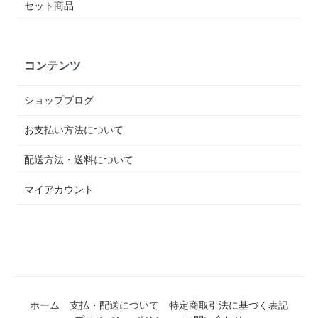
セット商品
コンテンツ
ショップブログ
お支払い方法について
配送方法・送料について
マイアカウント
ホーム
支払・配送について
特定商取引法に基づく表記