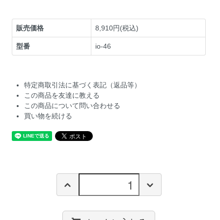
販売価格
8,910円(税込)
型番
io-46
特定商取引法に基づく表記（返品等）
この商品を友達に教える
この商品について問い合わせる
買い物を続ける