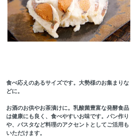
食べ応えのあるサイズです。大勢様のお集まりな
どに。
お酒のお供やお茶漬けに。乳酸菌豊富な発酵食品
は健康にも良く、食べやすいお味です。パン作り
や、パスタなど料理のアクセントとしてご活用も
いただけます。