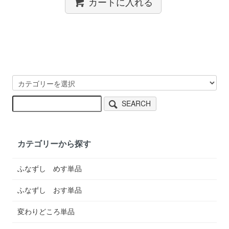
カートに入れる
SEARCH
カテゴリーから探す
ふなずし めす単品
ふなずし おす単品
変わりどころ単品