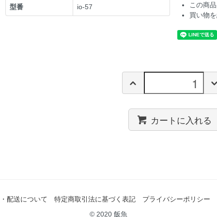
この商品
型番
io-57
買い物を
カートに入れる
・配送について
特定商取引法に基づく表記
プライバシーポリシー
© 2020 飯魚