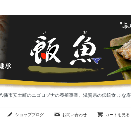
八幡市安土町のニゴロブナの養殖事業。滋賀県の伝統食 ふな
ショップブログ
お問い合わせ
カートを見る