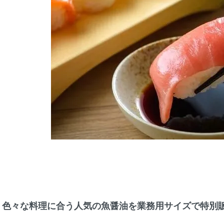
色々な料理に合う人気の魚醤油を業務用サイズで特別