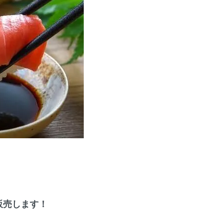
販売します！