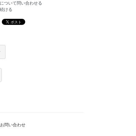
について問い合わせる
続ける
お問い合わせ