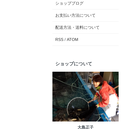
ショップブログ
お支払い方法について
配送方法・送料について
RSS
/
ATOM
ショップについて
大島正子