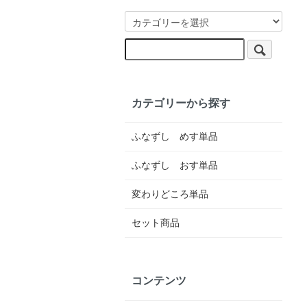
カテゴリーから探す
ふなずし めす単品
ふなずし おす単品
変わりどころ単品
セット商品
コンテンツ