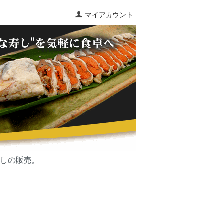
マイアカウント
寿しの販売。