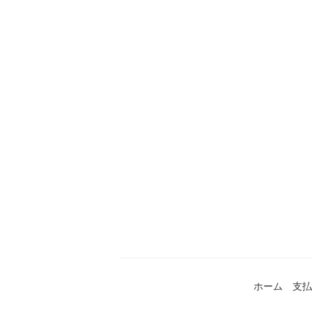
ホーム
支払