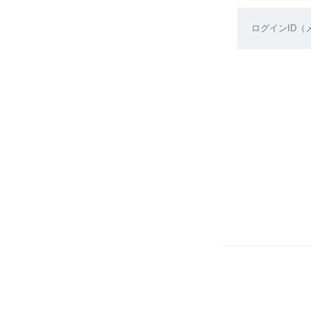
ログインID