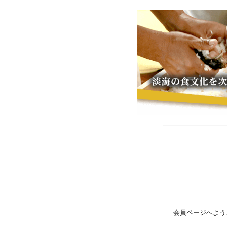
会員ページへよう