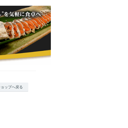
ショップへ戻る