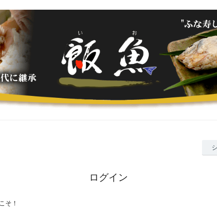
ログイン
こそ！