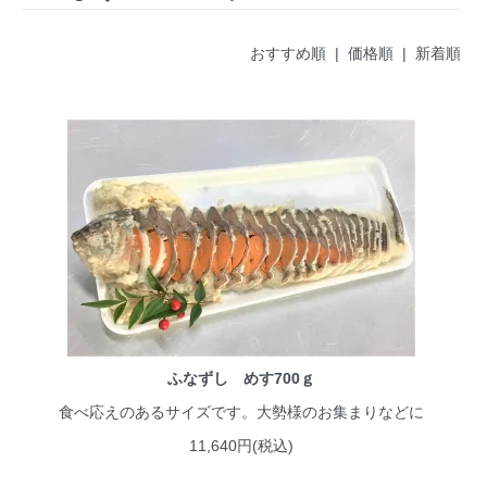
おすすめ順 |
価格順
|
新着順
ふなずし めす700ｇ
食べ応えのあるサイズです。大勢様のお集まりなどに
11,640円(税込)