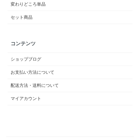
変わりどころ単品
セット商品
コンテンツ
ショップブログ
お支払い方法について
配送方法・送料について
マイアカウント